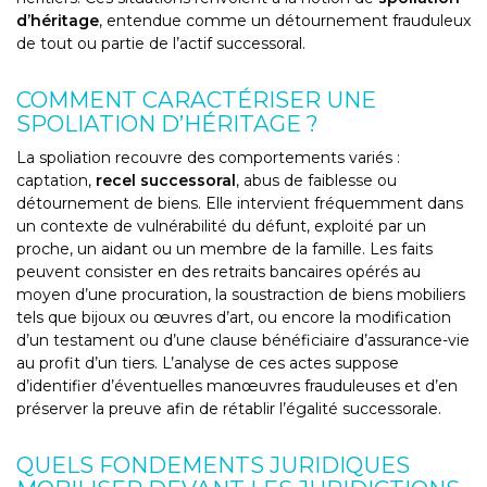
d’héritage
, entendue comme un détournement frauduleux
de tout ou partie de l’actif successoral.
COMMENT CARACTÉRISER UNE
SPOLIATION D’HÉRITAGE ?
La spoliation recouvre des comportements variés :
captation,
recel successoral
, abus de faiblesse ou
détournement de biens. Elle intervient fréquemment dans
un contexte de vulnérabilité du défunt, exploité par un
proche, un aidant ou un membre de la famille. Les faits
peuvent consister en des retraits bancaires opérés au
moyen d’une procuration, la soustraction de biens mobiliers
tels que bijoux ou œuvres d’art, ou encore la modification
d’un testament ou d’une clause bénéficiaire d’assurance-vie
au profit d’un tiers. L’analyse de ces actes suppose
d’identifier d’éventuelles manœuvres frauduleuses et d’en
préserver la preuve afin de rétablir l’égalité successorale.
QUELS FONDEMENTS JURIDIQUES