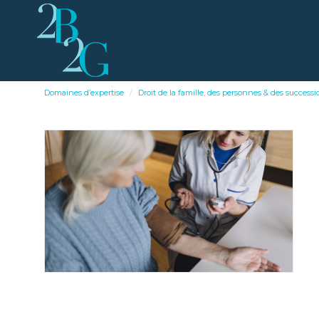
Domaines d’expertise
Droit de la famille, des personnes & des successi