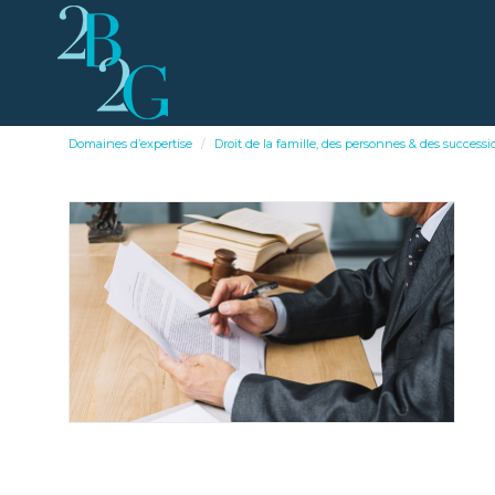
Domaines d’expertise
Droit de la famille, des personnes & des successi