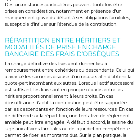
Des circonstances particulières peuvent toutefois être
prises en considération, notamment en présence d’un
manquement grave du défunt à ses obligations familiales,
susceptible d’influer sur l’étendue de la contribution.
RÉPARTITION ENTRE HÉRITIERS ET
MODALITÉS DE PRISE EN CHARGE
BANCAIRE DES FRAIS D’OBSÈQUES
La charge définitive des frais peut donner lieu à
remboursement entre cohéritiers ou descendants. Celui qui
a avancé les sommes dispose d’un recours afin d’obtenir la
quote-part incombant aux autres. Lorsque l’actif successoral
est suffisant, les frais sont en principe répartis entre les
héritiers proportionnellement à leurs droits. En cas
d’insuffisance d’actif, la contribution peut être supportée
par les descendants en fonction de leurs ressources. En cas
de différend sur la répartition, une tentative de règlement
amiable peut être engagée. À défaut d’accord, la saisine du
juge aux affaires familiales ou de la juridiction compétente
permet de fixer les montants dus. Sur le plan pratique, la