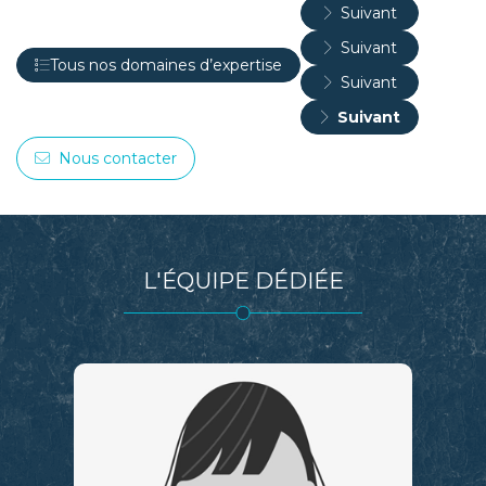
Nous contacter
L'ÉQUIPE DÉDIÉE