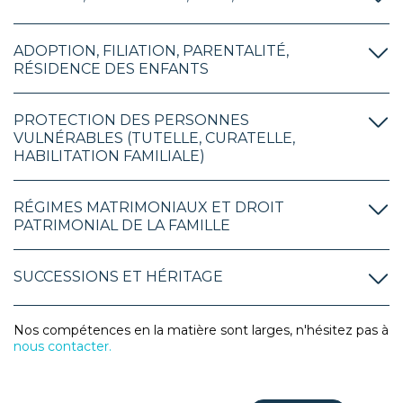
ADOPTION, FILIATION, PARENTALITÉ,
RÉSIDENCE DES ENFANTS
PROTECTION DES PERSONNES
VULNÉRABLES (TUTELLE, CURATELLE,
HABILITATION FAMILIALE)
RÉGIMES MATRIMONIAUX ET DROIT
PATRIMONIAL DE LA FAMILLE
SUCCESSIONS ET HÉRITAGE
Nos compétences en la matière sont larges, n'hésitez pas à
nous contacter.