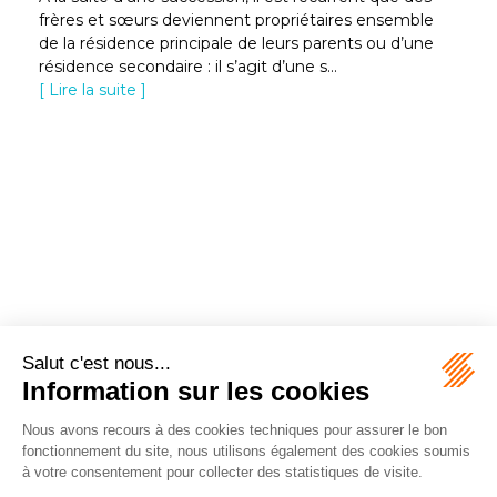
frères et sœurs deviennent propriétaires ensemble
de la résidence principale de leurs parents ou d’une
résidence secondaire : il s’agit d’une s...
Lire la suite
2B2G AVOCATS
6 RUE GEILER