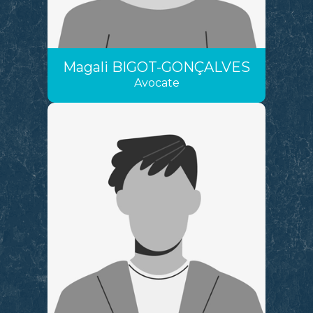
Magali
BIGOT-GONÇALVES
Avocate