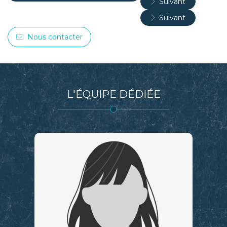
Nous contacter
L'ÉQUIPE DÉDIÉE