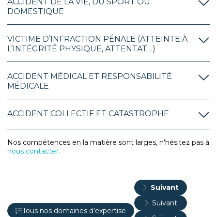
ACCIDENT DE LA VIE, DU SPORT OU
DOMESTIQUE
VICTIME D’INFRACTION PÉNALE (ATTEINTE À
L’INTÉGRITÉ PHYSIQUE, ATTENTAT…)
ACCIDENT MÉDICAL ET RESPONSABILITÉ
MÉDICALE
ACCIDENT COLLECTIF ET CATASTROPHE
Nos compétences en la matière sont larges, n'hésitez pas à
nous contacter.