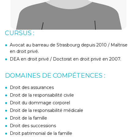
CURSUS :
Avocat au barreau de Strasbourg depuis 2010 / Maîtrise
en droit privé.
DEA en droit privé / Doctorat en droit privé en 2007.
DOMAINES DE COMPÉTENCES :
Droit des assurances
Droit de la responsabilité civile
Droit du dommage corporel
Droit de la responsabilité médicale
Droit de la famille
Droit des successions
Droit patrimonial de la famille