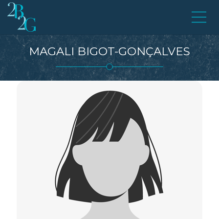
MAGALI
BIGOT-GONÇALVES