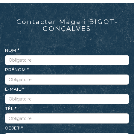
Contacter
Magali
BIGOT-
GONÇALVES
NOM
PRÉNOM
E-MAIL
TÉL
OBJET