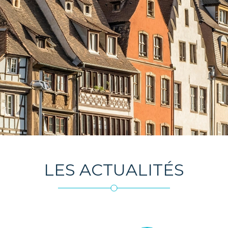
LES ACTUALITÉS